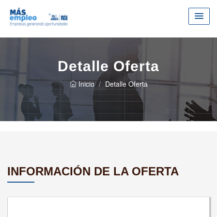
Detalle Oferta
Inicio
Detalle Oferta
INFORMACIÓN DE LA OFERTA