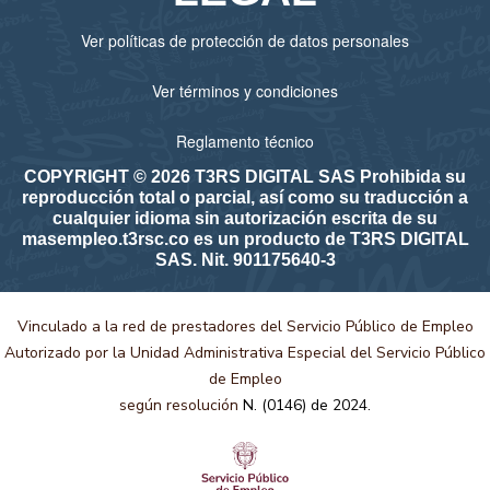
Ver políticas de protección de datos personales
Ver términos y condiciones
Reglamento técnico
COPYRIGHT © 2026 T3RS DIGITAL SAS Prohibida su
reproducción total o parcial, así como su traducción a
cualquier idioma sin autorización escrita de su
masempleo.t3rsc.co es un producto de T3RS DIGITAL
SAS. Nit. 901175640-3
Vinculado a la red de prestadores del Servicio Público de Empleo
Autorizado por la Unidad Administrativa Especial del Servicio Público
de Empleo
según resolución
N. (0146) de 2024.