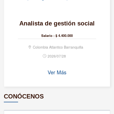
Analista de gestión social
Salario :
$ 4.400.000
Colombia Atlantico Barranquilla
2026/07/28
Ver Más
CONÓCENOS