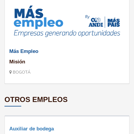
Más Empleo
Misión
BOGOTÁ
OTROS EMPLEOS
Auxiliar de bodega