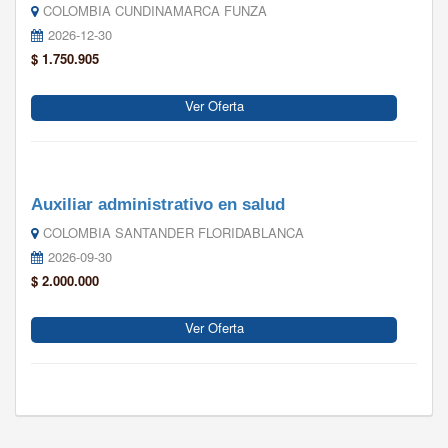
COLOMBIA CUNDINAMARCA FUNZA
2026-12-30
$ 1.750.905
Ver Oferta
Auxiliar administrativo en salud
COLOMBIA SANTANDER FLORIDABLANCA
2026-09-30
$ 2.000.000
Ver Oferta