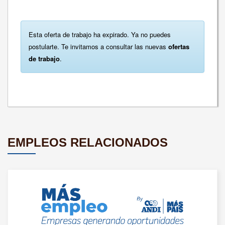
Esta oferta de trabajo ha expirado. Ya no puedes
postularte. Te invitamos a consultar las nuevas
ofertas
de trabajo
.
EMPLEOS RELACIONADOS