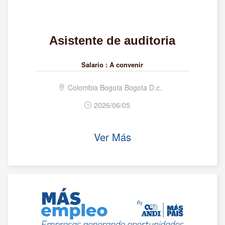
Asistente de auditoria
Salario :
A convenir
Colombia Bogota Bogota D.c.
2026/06/05
Ver Más