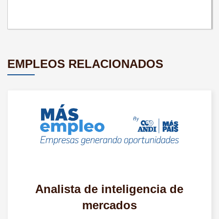
EMPLEOS RELACIONADOS
Analista de inteligencia de
mercados