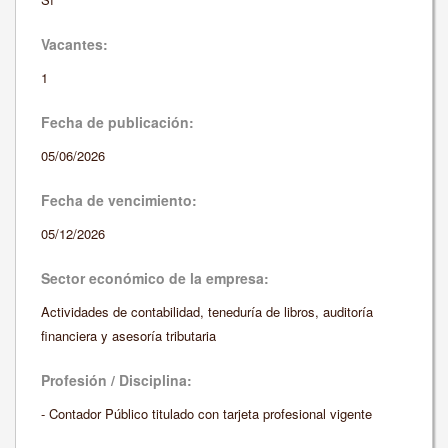
Vacantes:
1
Fecha de publicación:
05/06/2026
Fecha de vencimiento:
05/12/2026
Sector económico de la empresa:
Actividades de contabilidad, teneduría de libros, auditoría
financiera y asesoría tributaria
Profesión / Disciplina:
- Contador Público titulado con tarjeta profesional vigente