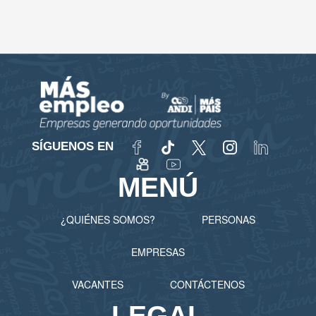
SÍGUENOS EN
MENÚ
¿QUIÉNES SOMOS?
PERSONAS
EMPRESAS
VACANTES
CONTÁCTENOS
LEGAL