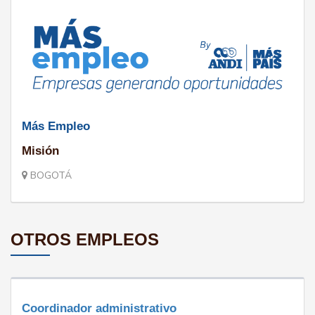
Más Empleo
Misión
BOGOTÁ
OTROS EMPLEOS
Coordinador administrativo