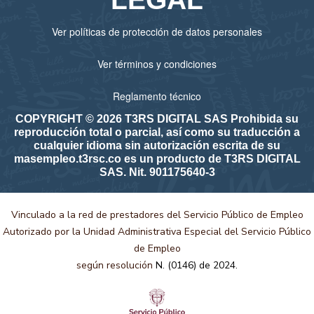
Ver políticas de protección de datos personales
Ver términos y condiciones
Reglamento técnico
COPYRIGHT © 2026 T3RS DIGITAL SAS Prohibida su
reproducción total o parcial, así como su traducción a
cualquier idioma sin autorización escrita de su
masempleo.t3rsc.co es un producto de T3RS DIGITAL
SAS. Nit. 901175640-3
Vinculado a la red de prestadores del Servicio Público de Empleo
Autorizado por la Unidad Administrativa Especial del Servicio Público
de Empleo
según resolución
N. (0146) de 2024.