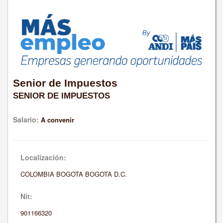
Senior de Impuestos
SENIOR DE IMPUESTOS
Salario:
A convenir
Localización:
COLOMBIA BOGOTA BOGOTA D.C.
Nit:
901166320