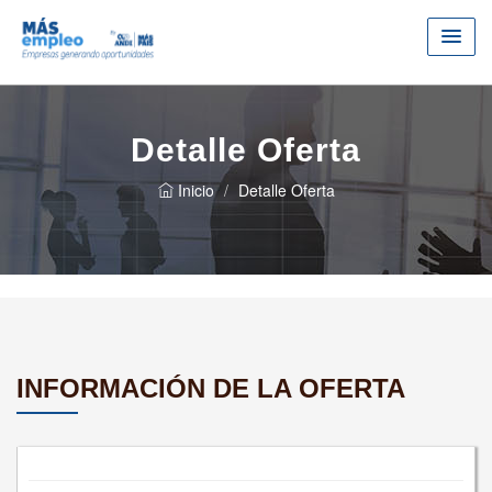
Detalle Oferta
Inicio
Detalle Oferta
INFORMACIÓN DE LA OFERTA