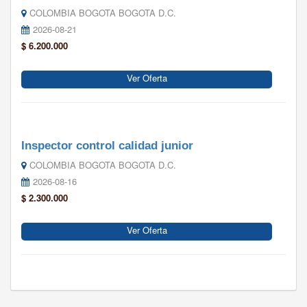
COLOMBIA BOGOTA BOGOTA D.C.
2026-08-21
$ 6.200.000
Ver Oferta
Inspector control calidad junior
COLOMBIA BOGOTA BOGOTA D.C.
2026-08-16
$ 2.300.000
Ver Oferta