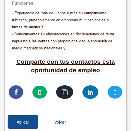
Funciones:
- Experiencia de más de 5 años o más en cumplimiento
tributario, preferiblemente en empresas multinacionales o
firmas de auditoría.
- Conocimientos en elaboraciones en declaraciones de renta,
impuesto a las ventas con proporcionalidad, elaboración de
medio magnéticos nacionales y
Comparte con tus contactos esta
oportunidad de empleo
Aplicar
Volver