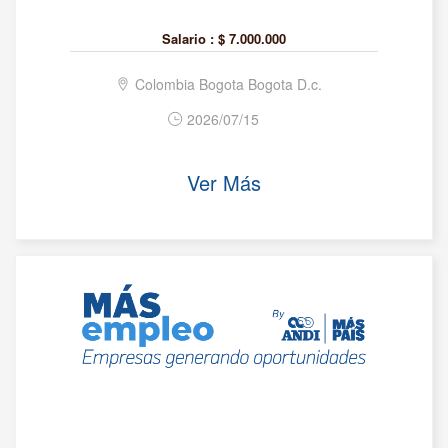
Salario :
$ 7.000.000
Colombia Bogota Bogota D.c.
2026/07/15
Ver Más