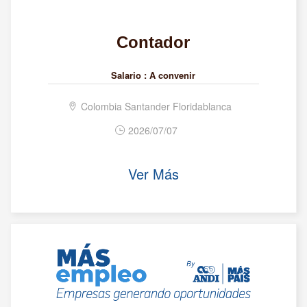
Contador
Salario :
A convenir
Colombia Santander Floridablanca
2026/07/07
Ver Más