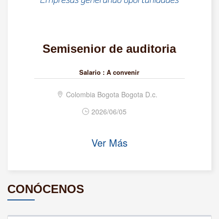
Semisenior de auditoria
Salario :
A convenir
Colombia Bogota Bogota D.c.
2026/06/05
Ver Más
CONÓCENOS