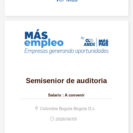
Semisenior de auditoria
Salario :
A convenir
Colombia Bogota Bogota D.c.
2026/06/05