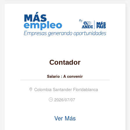
Contador
Salario :
A convenir
Colombia Santander Floridablanca
2026/07/07
Ver Más