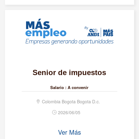
Senior de impuestos
Salario :
A convenir
Colombia Bogota Bogota D.c.
2026/06/05
Ver Más