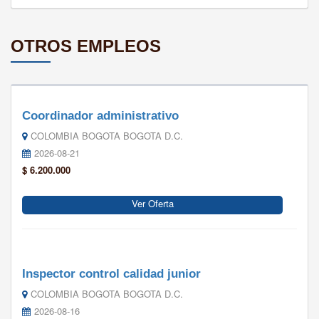
OTROS EMPLEOS
Coordinador administrativo
COLOMBIA BOGOTA BOGOTA D.C.
2026-08-21
$ 6.200.000
Ver Oferta
Inspector control calidad junior
COLOMBIA BOGOTA BOGOTA D.C.
2026-08-16