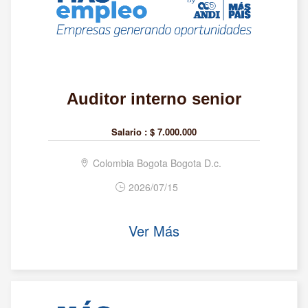
Auditor interno senior
Salario :
$ 7.000.000
Colombia Bogota Bogota D.c.
2026/07/15
Ver Más