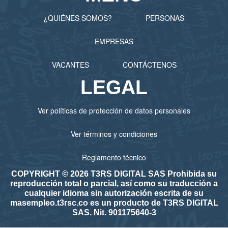
¿QUIÉNES SOMOS?
PERSONAS
EMPRESAS
VACANTES
CONTÁCTENOS
LEGAL
Ver políticas de protección de datos personales
Ver términos y condiciones
Reglamento técnico
COPYRIGHT © 2026 T3RS DIGITAL SAS Prohibida su
reproducción total o parcial, así como su traducción a
cualquier idioma sin autorización escrita de su
masempleo.t3rsc.co es un producto de T3RS DIGITAL
SAS. Nit. 901175640-3