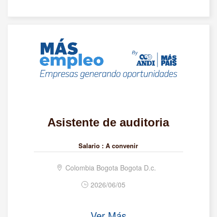
Asistente de auditoria
Salario :
A convenir
Colombia Bogota Bogota D.c.
2026/06/05
Ver Más