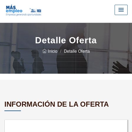
Detalle Oferta
Inicio
Detalle Oferta
INFORMACIÓN DE LA OFERTA