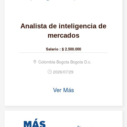
Analista de inteligencia de
mercados
Salario :
$ 2.500.000
Colombia Bogota Bogota D.c.
2026/07/29
Ver Más