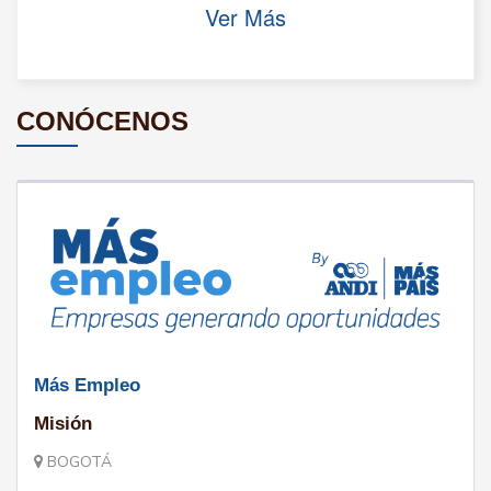
Ver Más
CONÓCENOS
Más Empleo
Misión
BOGOTÁ