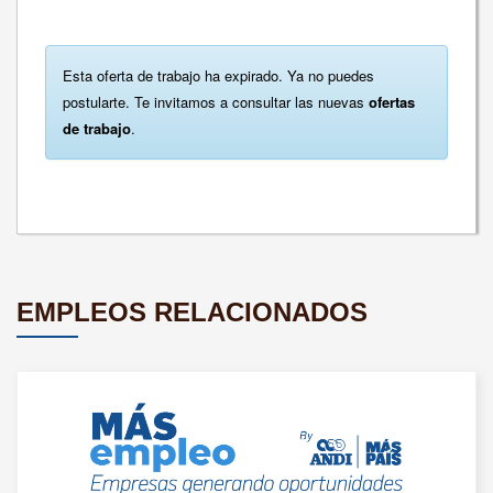
Esta oferta de trabajo ha expirado. Ya no puedes
postularte. Te invitamos a consultar las nuevas
ofertas
de trabajo
.
EMPLEOS RELACIONADOS